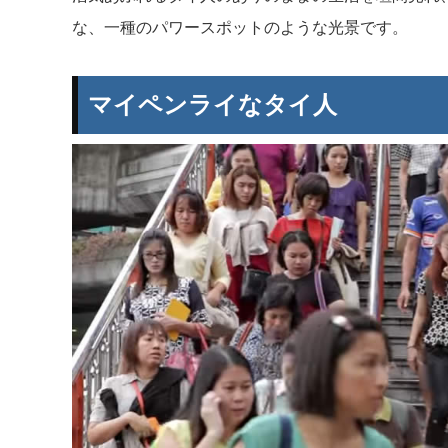
な、一種のパワースポットのような光景です。
マイペンライなタイ人