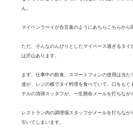
ん。
マイペンラ〜イが合言葉のようにあちらこちらから
ただ、そんなのんびりとしたマイペース過ぎるタイ
は沢山あります。
まず、仕事中の飲食、スマートフォンの使用は当た
達が、レジの横でタイ料理を食べていて、口をもぐ
テルの清掃スッタフが、一生懸命メールを打ちなが
レストラン内の調理場スタッフがメールを打ちなが
引いてしまいます。