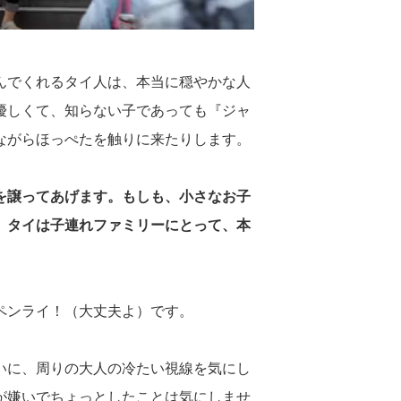
んでくれるタイ人は、本当に穏やかな人
優しくて、知らない子であっても『ジャ
ながらほっぺたを触りに来たりします。
を譲ってあげます。もしも、小さなお子
、タイは子連れファミリーにとって、本
ペンライ！（大丈夫よ）です。
いに、周りの大人の冷たい視線を気にし
が嫌いでちょっとしたことは気にしませ