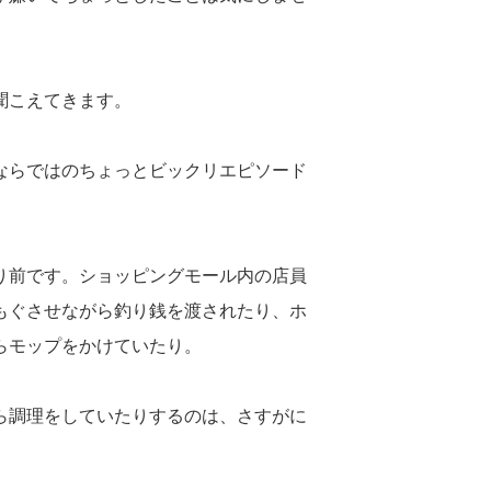
聞こえてきます。
ならではのちょっとビックリエピソード
り前です。ショッピングモール内の店員
もぐさせながら釣り銭を渡されたり、ホ
らモップをかけていたり。
ら調理をしていたりするのは、さすがに