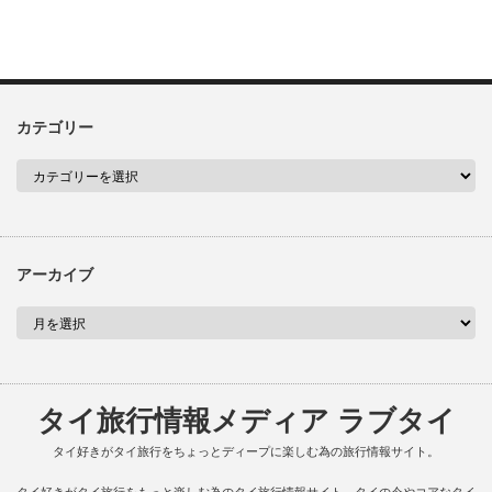
カテゴリー
アーカイブ
タイ旅行情報メディア ラブタイ
タイ好きがタイ旅行をちょっとディープに楽しむ為の旅行情報サイト。