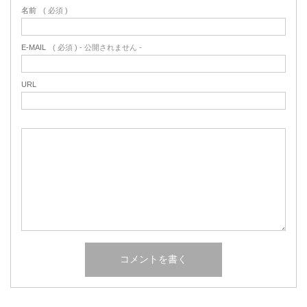
名前
( 必須 )
E-MAIL
( 必須 ) - 公開されません -
URL