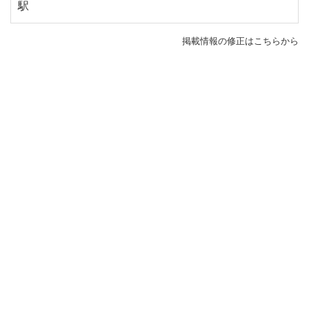
駅
掲載情報の修正はこちらから