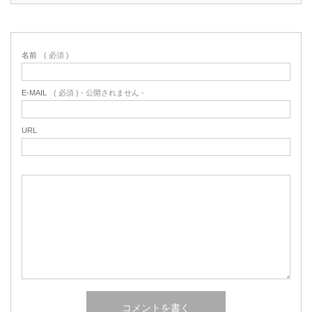
名前
( 必須 )
E-MAIL
( 必須 ) - 公開されません -
URL