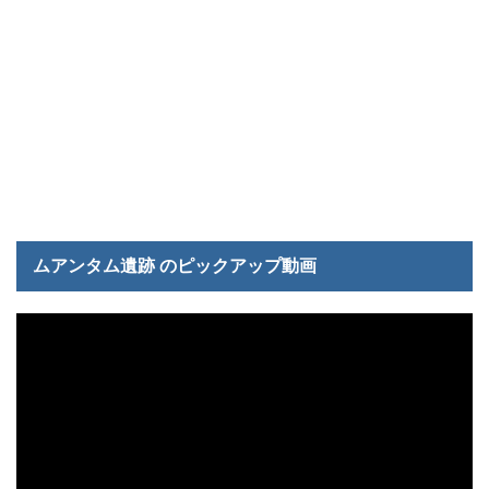
ムアンタム遺跡 のピックアップ動画