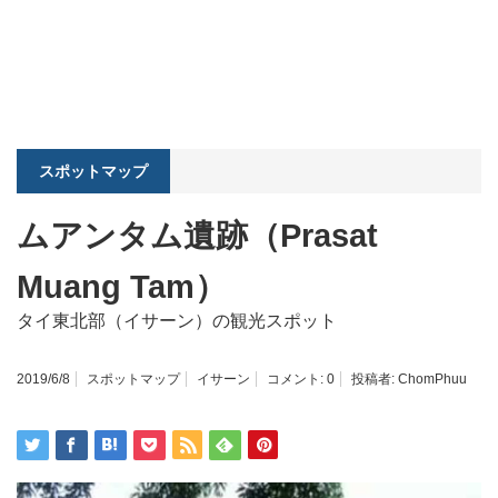
スポットマップ
ムアンタム遺跡（Prasat
Muang Tam）
タイ東北部（イサーン）の観光スポット
2019/6/8
スポットマップ
イサーン
コメント:
0
投稿者:
ChomPhuu