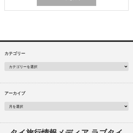
カテゴリー
アーカイブ
タイ旅行情報メディア ラブタイ