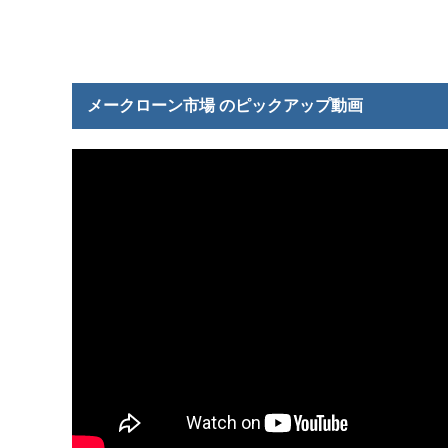
メークローン市場 のピックアップ動画