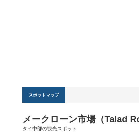
スポットマップ
メークローン市場（Talad Ro
タイ中部の観光スポット