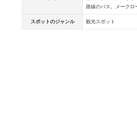
路線のバス。メークロ
スポットのジャンル
観光スポット