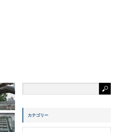
カテゴリー