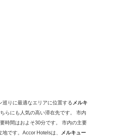
ラン巡りに最適なエリアに位置する
メルキ
ちらにも人気の高い滞在先です。 市内
所要時間はおよそ30分です。 市内の主要
。Accor Hotelsは、
メルキュー