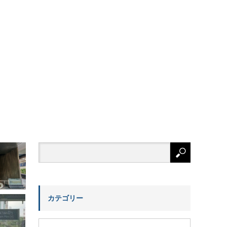
カテゴリー