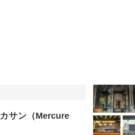
サン（Mercure