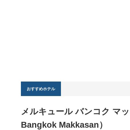
おすすめホテル
メルキュール バンコク マッカ
Bangkok Makkasan）