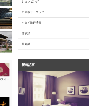
ショッピング
スポットマップ
タイ旅行情報
体験談
豆知識
新着記事
パスポー