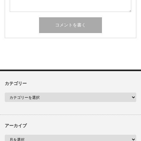
カテゴリー
アーカイブ