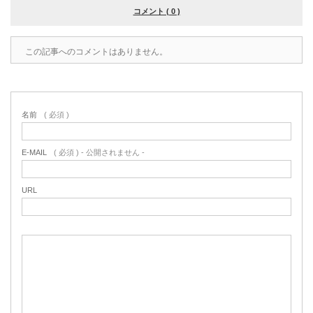
コメント ( 0 )
この記事へのコメントはありません。
名前
( 必須 )
E-MAIL
( 必須 ) - 公開されません -
URL