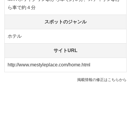
ら車で約４分
スポットのジャンル
ホテル
サイトURL
http://www.mestyleplace.com/home.html
掲載情報の修正はこちらから