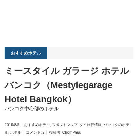
おすすめホテル
ミースタイル ガラージ ホテル
バンコク（Mestylegarage
Hotel Bangkok）
バンコク中心部のホテル
2019/8/5
おすすめホテル
,
スポットマップ
,
タイ旅行情報
,
バンコクのホテ
ル
,
ホテル
コメント:
2
投稿者:
ChomPhuu