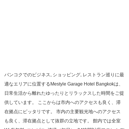
バンコクでのビジネス, ショッピング, レストラン巡りに最
適なエリアに位置するMestyle Garage Hotel Bangkokは、
日常生活から離れたゆったりとリラックスした時間をご提
供しています。 ここからは市内へのアクセスも良く、滞
在拠点にピッタリです。 市内の主要観光地へのアクセス
も良く、滞在拠点として抜群の立地です。 館内では全室