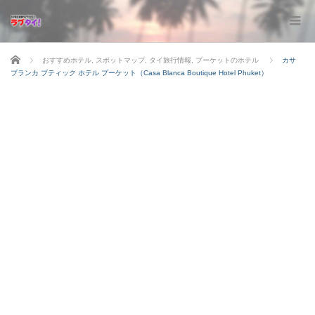
ホーム
おすすめホテル
,
スポットマップ
,
タイ旅行情報
,
プーケットのホテル
カサ
ブランカ ブティック ホテル プーケット（Casa Blanca Boutique Hotel Phuket）