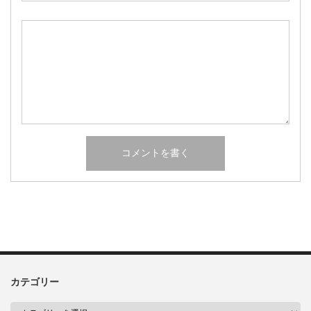
カテゴリー