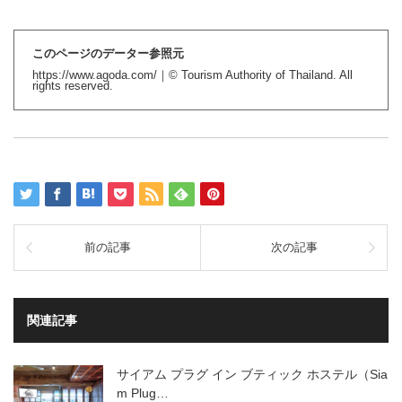
このページのデーター参照元
https://www.agoda.com/
｜© Tourism Authority of Thailand. All
rights reserved.
前の記事
次の記事
関連記事
サイアム プラグ イン ブティック ホステル（Sia
m Plug…