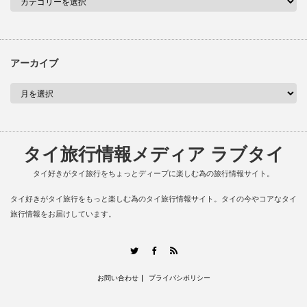
アーカイブ
タイ旅行情報メディア ラブタイ
タイ好きがタイ旅行をちょっとディープに楽しむ為の旅行情報サイト。
タイ好きがタイ旅行をもっと楽しむ為のタイ旅行情報サイト。タイの今やコアなタイ
旅行情報をお届けしています。
RSS
Twitter
Facebook
お問い合わせ
プライバシポリシー