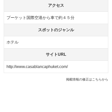
アクセス
プーケット国際空港から車で約４５分
スポットのジャンル
ホテル
サイトURL
http://www.casablancaphuket.com/
掲載情報の修正はこちらから