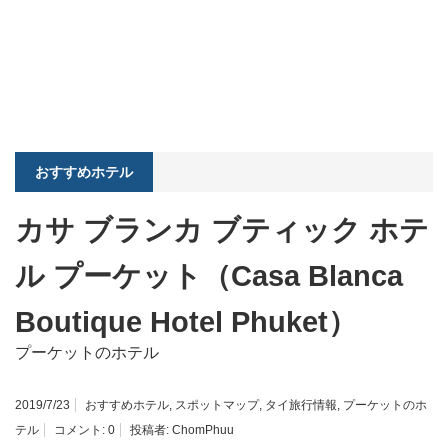
おすすめホテル
カサ ブランカ ブティック ホテ
ル プーケット（Casa Blanca
Boutique Hotel Phuket）
プーケットのホテル
2019/7/23
おすすめホテル
,
スポットマップ
,
タイ旅行情報
,
プーケットのホ
テル
コメント:
0
投稿者:
ChomPhuu